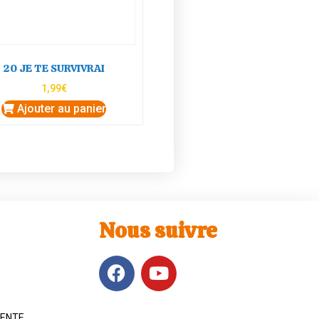
20 JE TE SURVIVRAI
1,99
€
Ajouter au panier
Nous suivre
VENTE