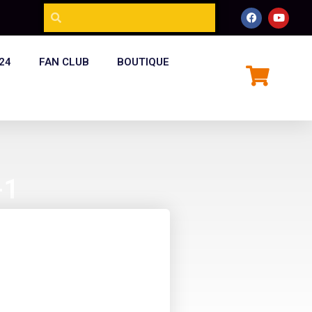
24
FAN CLUB
BOUTIQUE
-1