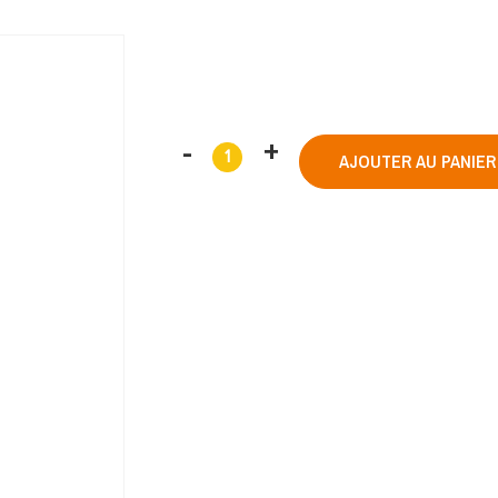
AJOUTER AU PANIER