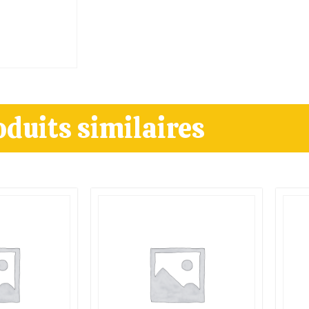
oduits similaires