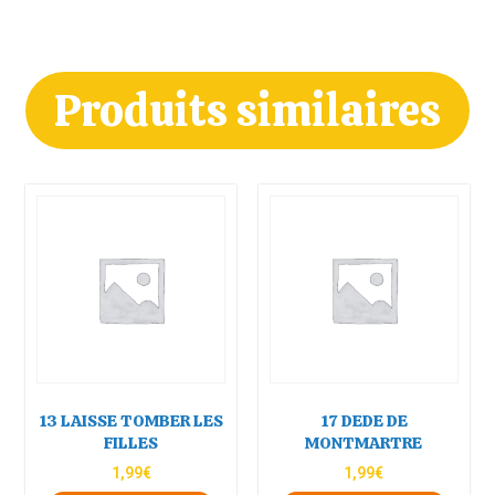
Produits similaires
13 LAISSE TOMBER LES
17 DEDE DE
FILLES
MONTMARTRE
1,99
€
1,99
€