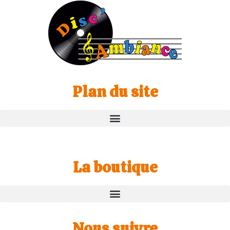
Plan du site
La boutique
Nous suivre