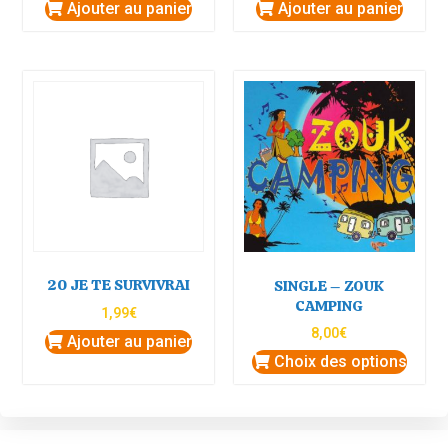
Ajouter au panier
Ajouter au panier
20 JE TE SURVIVRAI
SINGLE – ZOUK
CAMPING
1,99
€
8,00
€
Ajouter au panier
Choix des options