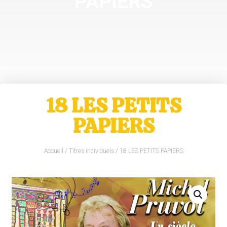
PAPIERS
18 LES PETITS
PAPIERS
Accueil
/
Titres individuels
/ 18 LES PETITS PAPIERS