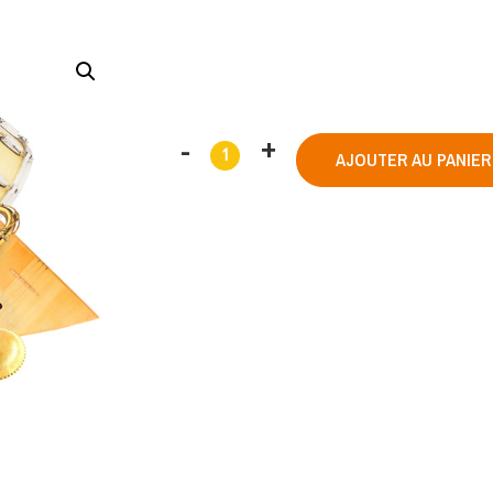
AJOUTER AU PANIER