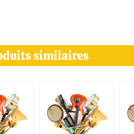
oduits similaires