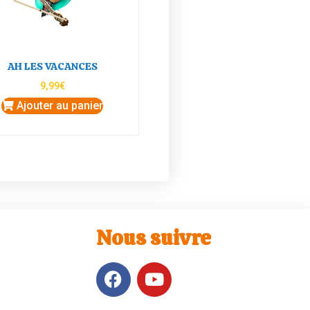
AH LES VACANCES
9,99
€
Ajouter au panier
Nous suivre