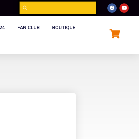
24
FAN CLUB
BOUTIQUE