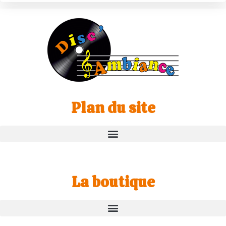
Plan du site
La boutique