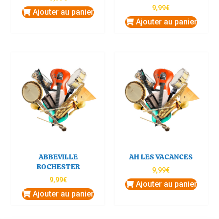
9,99
€
Ajouter au panier
Ajouter au panier
ABBEVILLE
AH LES VACANCES
ROCHESTER
9,99
€
9,99
€
Ajouter au panier
Ajouter au panier