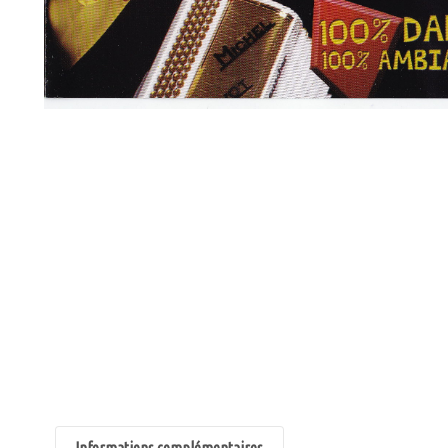
Informations complémentaires