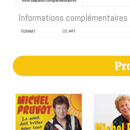
Informations complémentaires
FORMAT
CD, MP3
Pr