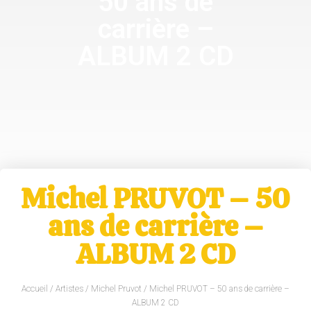
50 ans de
carrière –
ALBUM 2 CD
Michel PRUVOT – 50
ans de carrière –
ALBUM 2 CD
Accueil
/
Artistes
/
Michel Pruvot
/ Michel PRUVOT – 50 ans de carrière –
ALBUM 2 CD