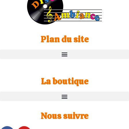
Plan du site
La boutique
Nous suivre