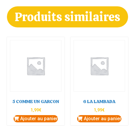
Produits similaires
5 COMME UN GARCON
6 LA LAMBADA
1,99
€
1,99
€
Ajouter au panier
Ajouter au panier