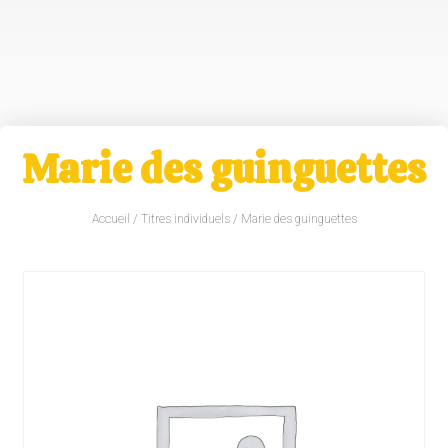
Marie des guinguettes
Accueil
/
Titres individuels
/ Marie des guinguettes