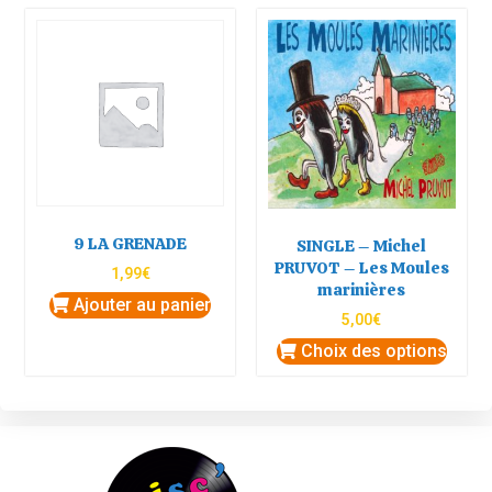
9 LA GRENADE
SINGLE – Michel
PRUVOT – Les Moules
1,99
€
marinières
Ajouter au panier
5,00
€
Choix des options