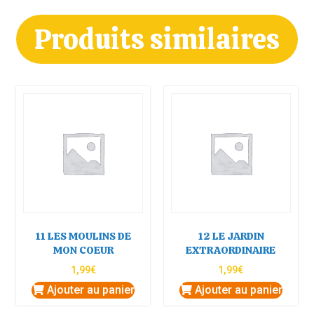
Produits similaires
11 LES MOULINS DE
12 LE JARDIN
MON COEUR
EXTRAORDINAIRE
1,99
€
1,99
€
Ajouter au panier
Ajouter au panier