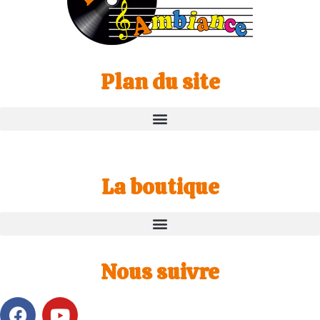
Plan du site
La boutique
Nous suivre