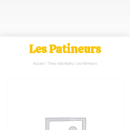
Les Patineurs
Accueil
/
Titres individuels
/ Les Patineurs