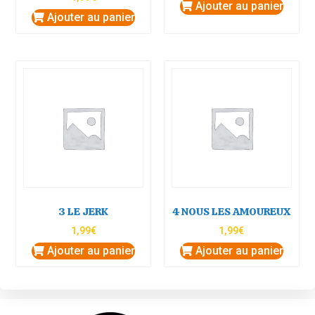
Ajouter au panier
Ajouter au panier
3 LE JERK
4 NOUS LES AMOUREUX
1,99
€
1,99
€
Ajouter au panier
Ajouter au panier