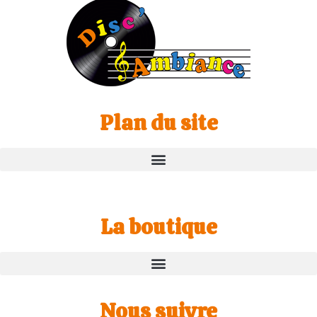
Plan du site
La boutique
Nous suivre