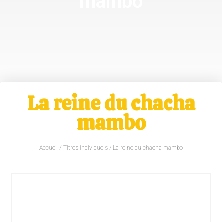
mambo
La reine du chacha
mambo
Accueil
/
Titres individuels
/ La reine du chacha mambo