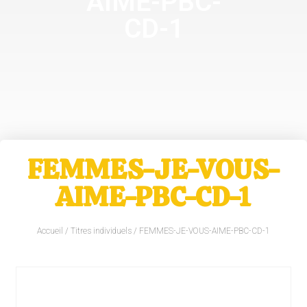
AIME-PBC-
CD-1
FEMMES-JE-VOUS-
AIME-PBC-CD-1
Accueil
/
Titres individuels
/ FEMMES-JE-VOUS-AIME-PBC-CD-1