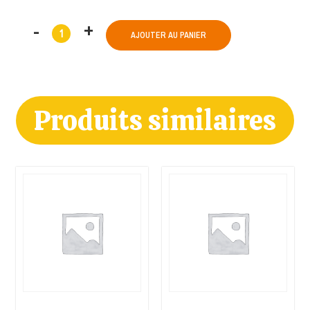
AJOUTER AU PANIER
Produits similaires