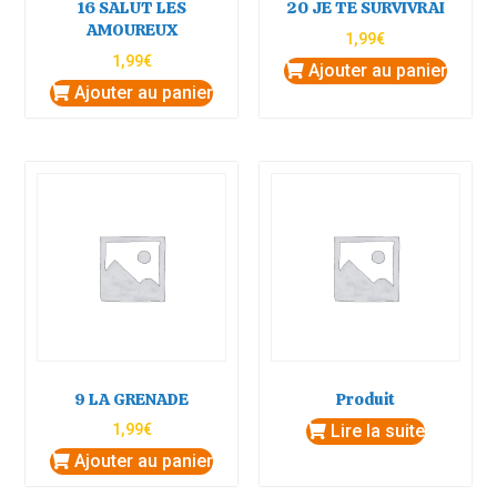
16 SALUT LES
20 JE TE SURVIVRAI
AMOUREUX
1,99
€
1,99
€
Ajouter au panier
Ajouter au panier
9 LA GRENADE
Produit
1,99
€
Lire la suite
Ajouter au panier