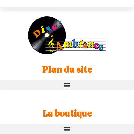
Plan du site
La boutique