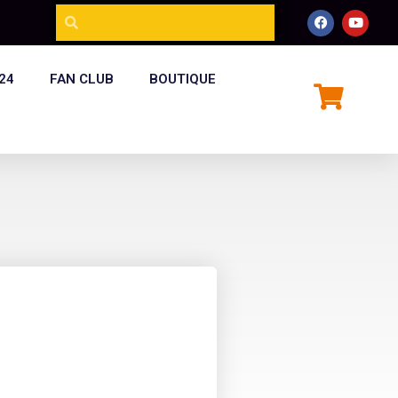
24
FAN CLUB
BOUTIQUE