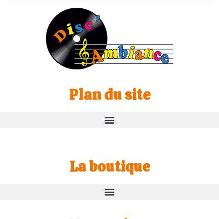
Plan du site
La boutique