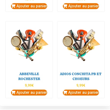
Ajouter au panier
Ajouter au panier
ABBEVILLE
ADIOS CONCHITA PB ET
ROCHESTER
CHOEURS
9,99
€
9,99
€
Ajouter au panier
Ajouter au panier