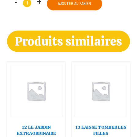
AJOUTER AU PANIER
Produits similaires
12 LE JARDIN
13 LAISSE TOMBER LES
EXTRAORDINAIRE
FILLES