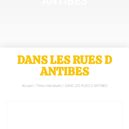
ANTIBES
DANS LES RUES D
ANTIBES
Accueil
/
Titres individuels
/ DANS LES RUES D ANTIBES