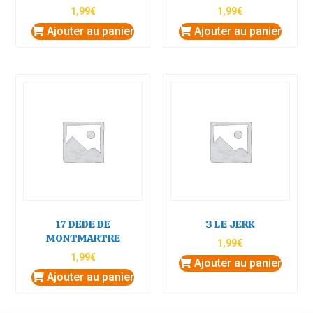
1,99
€
1,99
€
Ajouter au panier
Ajouter au panier
17 DEDE DE
3 LE JERK
MONTMARTRE
1,99
€
1,99
€
Ajouter au panier
Ajouter au panier