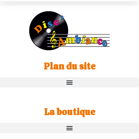
Plan du site
La boutique