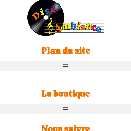
Plan du site
La boutique
Nous suivre