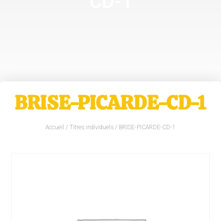
CD-1
BRISE-PICARDE-CD-1
Accueil
/
Titres individuels
/ BRISE-PICARDE-CD-1