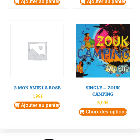
Ajouter au panier
Ajouter au panier
2 MON AMIE LA ROSE
SINGLE – ZOUK
CAMPING
1,99
€
8,00
€
Ajouter au panier
Choix des options