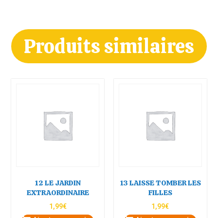
Produits similaires
12 LE JARDIN
13 LAISSE TOMBER LES
EXTRAORDINAIRE
FILLES
1,99
€
1,99
€