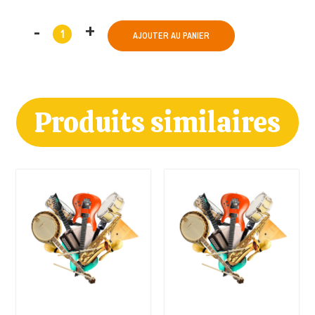
AJOUTER AU PANIER
Produits similaires