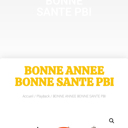
BONNE
SANTE PBI
BONNE ANNEE
BONNE SANTE PBI
Accueil
/
Playback
/ BONNE ANNEE BONNE SANTE PBI