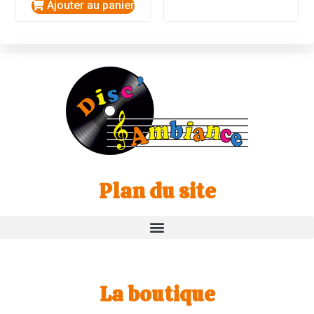
Ajouter au panier
Plan du site
La boutique