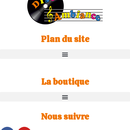
Plan du site
La boutique
Nous suivre