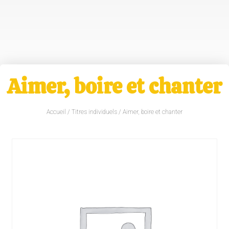
Aimer, boire et chanter
Accueil
/
Titres individuels
/ Aimer, boire et chanter