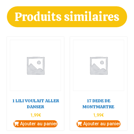
Produits similaires
1 LILI VOULAIT ALLER
17 DEDE DE
DANSER
MONTMARTRE
1,99
€
1,99
€
Ajouter au panier
Ajouter au panier