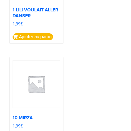
1 LILI VOULAIT ALLER
DANSER
1,99
€
Ajouter au panier
10 MIRZA
1,99
€