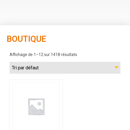
BOUTIQUE
Affichage de 1–12 sur 1418 résultats
Tri par défaut