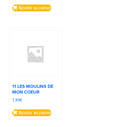
Ajouter au panier
11 LES MOULINS DE
MON COEUR
1,99
€
Ajouter au panier