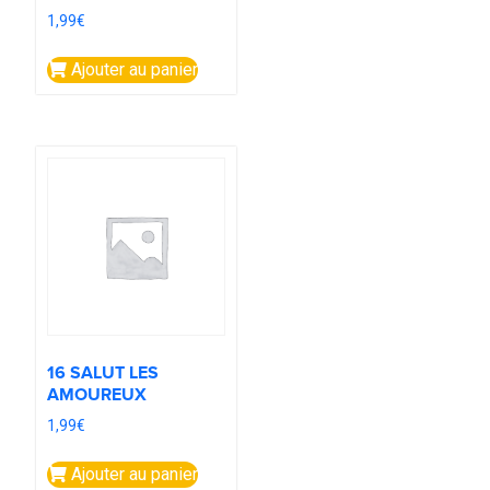
1,99
€
Ajouter au panier
16 SALUT LES
AMOUREUX
1,99
€
Ajouter au panier