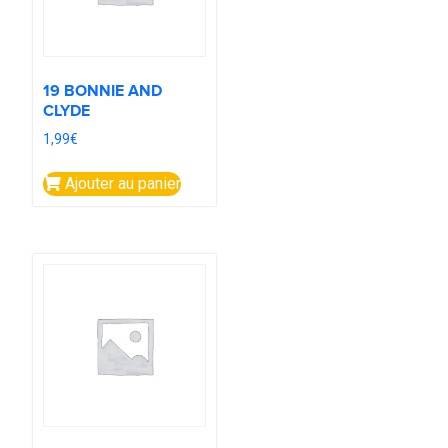
19 BONNIE AND
CLYDE
1,99
€
Ajouter au panier