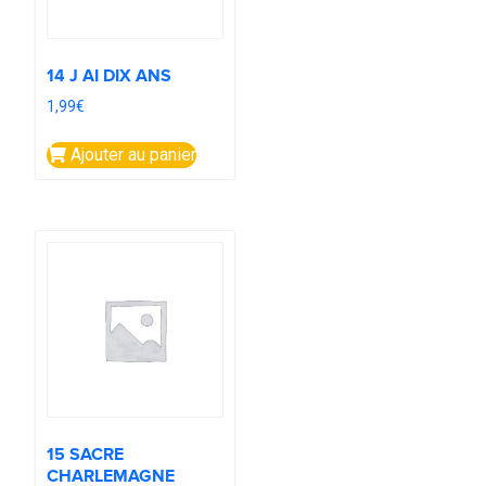
14 J AI DIX ANS
1,99
€
Ajouter au panier
15 SACRE
CHARLEMAGNE