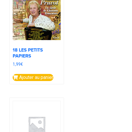
18 LES PETITS
PAPIERS
1,99
€
Ajouter au panier