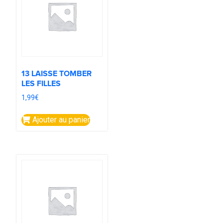
13 LAISSE TOMBER
LES FILLES
1,99
€
Ajouter au panier