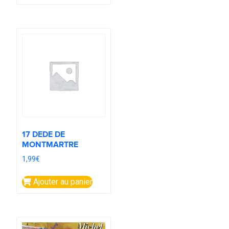
17 DEDE DE
MONTMARTRE
1,99
€
Ajouter au panier