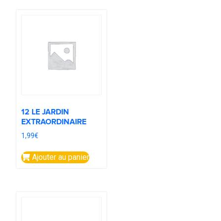
12 LE JARDIN
EXTRAORDINAIRE
1,99
€
Ajouter au panier