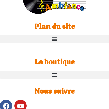
Plan du site
La boutique
Nous suivre