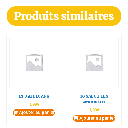
Produits similaires
14 J AI DIX ANS
16 SALUT LES
AMOUREUX
1,99
€
1,99
€
Ajouter au panier
Ajouter au panier