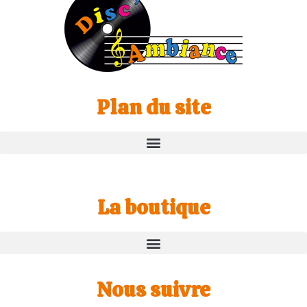
Plan du site
La boutique
Nous suivre