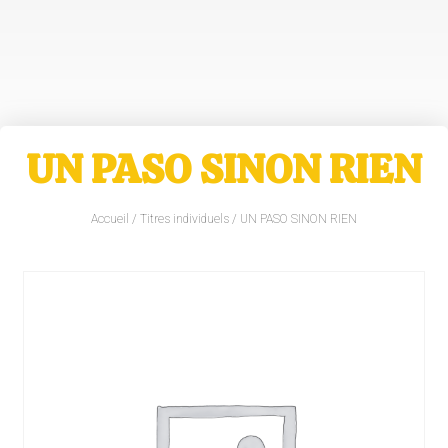
UN PASO SINON RIEN
Accueil
/
Titres individuels
/ UN PASO SINON RIEN