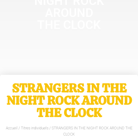
NIGHT ROCK
AROUND
THE CLOCK
STRANGERS IN THE
NIGHT ROCK AROUND
THE CLOCK
Accueil
/
Titres individuels
/ STRANGERS IN THE NIGHT ROCK AROUND THE
CLOCK