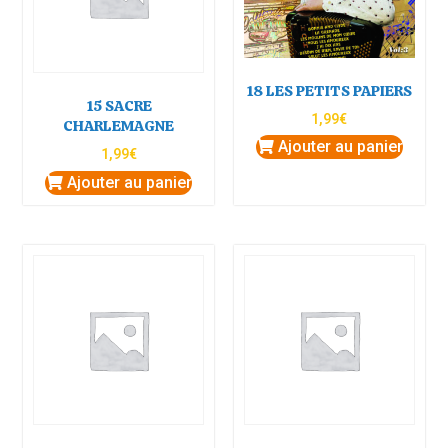
18 LES PETITS PAPIERS
15 SACRE
1,99
€
CHARLEMAGNE
Ajouter au panier
1,99
€
Ajouter au panier