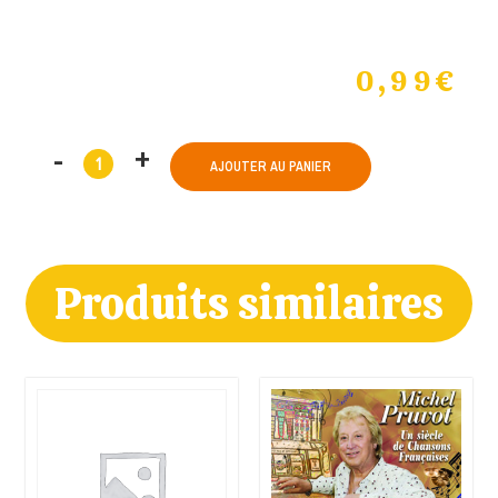
0,99
€
AJOUTER AU PANIER
Produits similaires