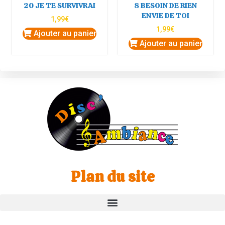
20 JE TE SURVIVRAI
8 BESOIN DE RIEN
ENVIE DE TOI
1,99
€
1,99
€
Ajouter au panier
Ajouter au panier
Plan du site