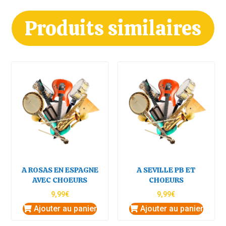
Produits similaires
A ROSAS EN ESPAGNE
A SEVILLE PB ET
AVEC CHOEURS
CHOEURS
9,99
€
9,99
€
Ajouter au panier
Ajouter au panier