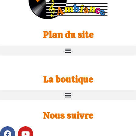
Plan du site
La boutique
Nous suivre