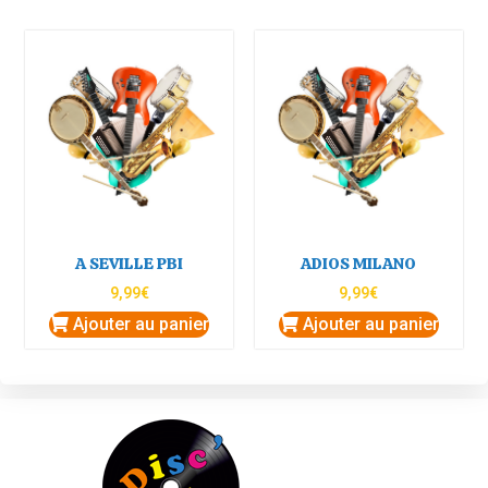
A SEVILLE PBI
ADIOS MILANO
9,99
€
9,99
€
Ajouter au panier
Ajouter au panier