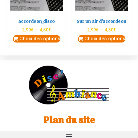
accordeon_disco
Sur un air d’accordeon
2,99
€
–
4,50
€
2,99
€
–
4,50
€
Choix des options
Choix des options
Plan du site