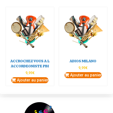
ACCROCHEZ VOUS A L
ADIOS MILANO
ACCORDEONISTE PBI
9,99
€
9,99
€
Ajouter au panier
Ajouter au panier