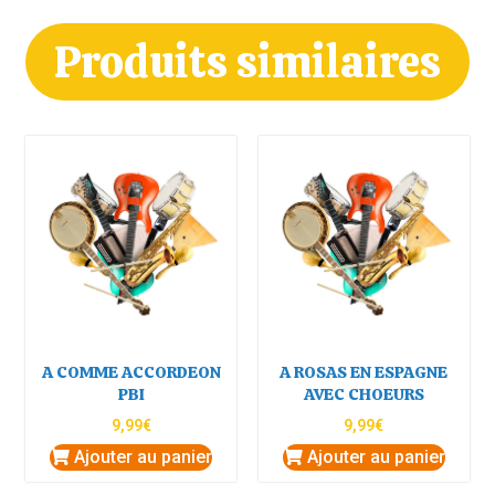
Produits similaires
A COMME ACCORDEON
A ROSAS EN ESPAGNE
PBI
AVEC CHOEURS
9,99
€
9,99
€
Ajouter au panier
Ajouter au panier