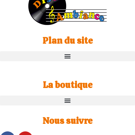
Plan du site
La boutique
Nous suivre