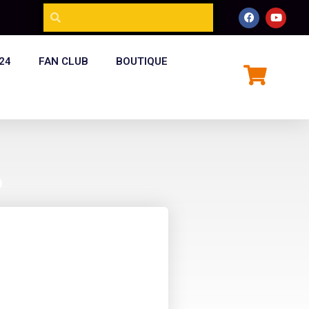
24
FAN CLUB
BOUTIQUE
P