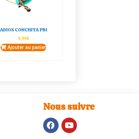
ADIOS CONCHITA PBI
9,99
€
Ajouter au panier
Nous suivre