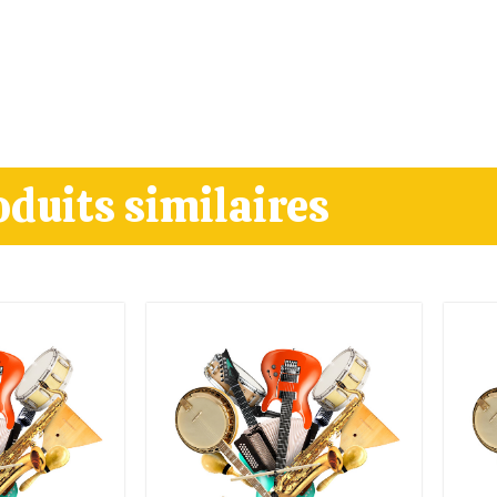
oduits similaires