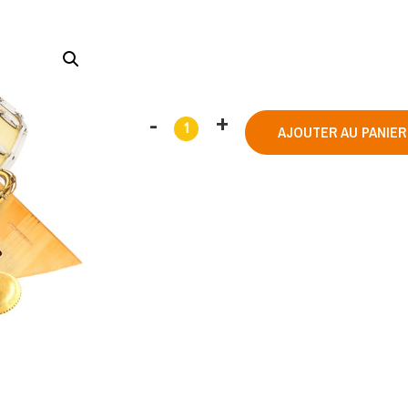
AJOUTER AU PANIER