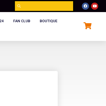
24
FAN CLUB
BOUTIQUE