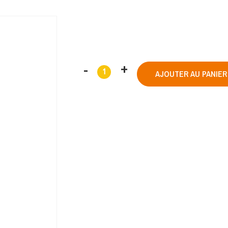
AJOUTER AU PANIER