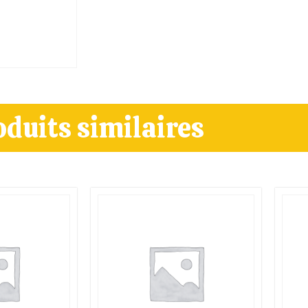
oduits similaires