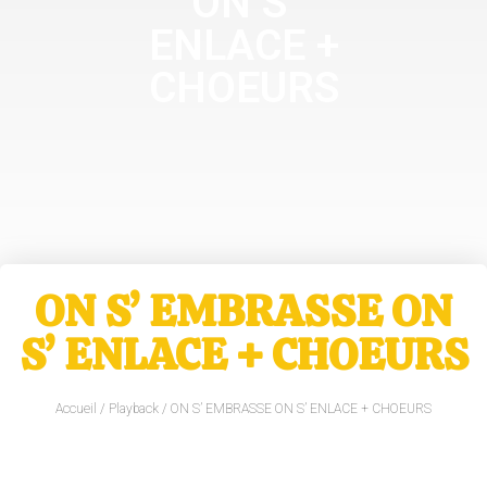
ON S’
ENLACE +
CHOEURS
ON S’ EMBRASSE ON
S’ ENLACE + CHOEURS
Accueil
/
Playback
/ ON S’ EMBRASSE ON S’ ENLACE + CHOEURS