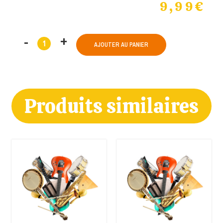
9,99
€
AJOUTER AU PANIER
Produits similaires