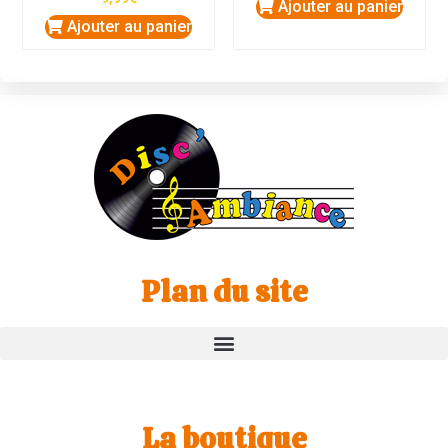
Ajouter au panier
Ajouter au panier
Plan du site
La boutique