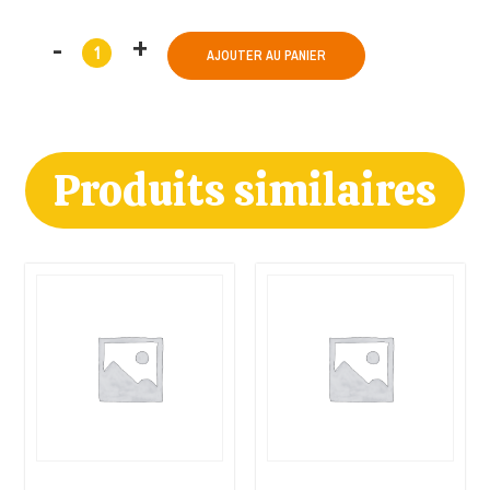
AJOUTER AU PANIER
Produits similaires