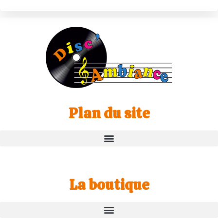
Plan du site
La boutique