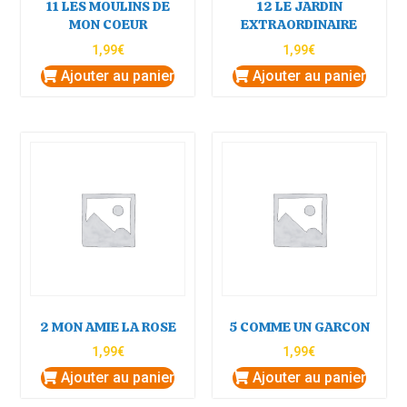
11 LES MOULINS DE
12 LE JARDIN
MON COEUR
EXTRAORDINAIRE
1,99
€
1,99
€
Ajouter au panier
Ajouter au panier
2 MON AMIE LA ROSE
5 COMME UN GARCON
1,99
€
1,99
€
Ajouter au panier
Ajouter au panier