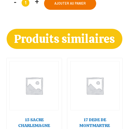
AJOUTER AU PANIER
Produits similaires
15 SACRE
17 DEDE DE
CHARLEMAGNE
MONTMARTRE