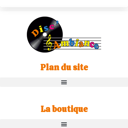
Plan du site
La boutique