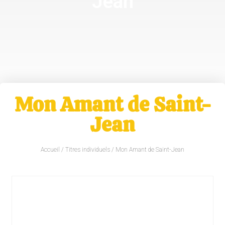
Jean
Mon Amant de Saint-
Jean
Accueil
/
Titres individuels
/ Mon Amant de Saint-Jean