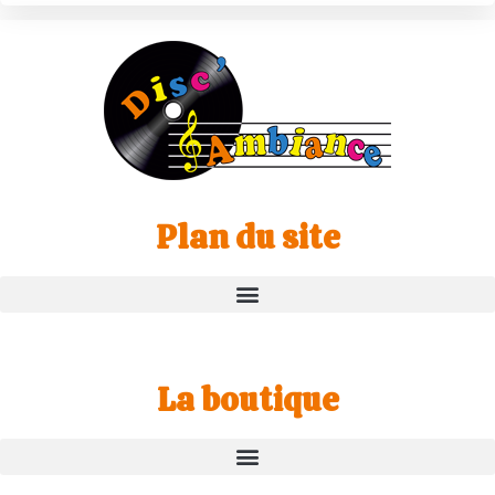
Plan du site
La boutique