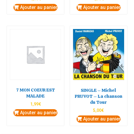
Ajouter au panier
Ajouter au panier
7 MON COEUR EST
SINGLE – Michel
MALADE
PRUVOT – La chanson
du Tour
1,99
€
5,00
€
Ajouter au panier
Ajouter au panier