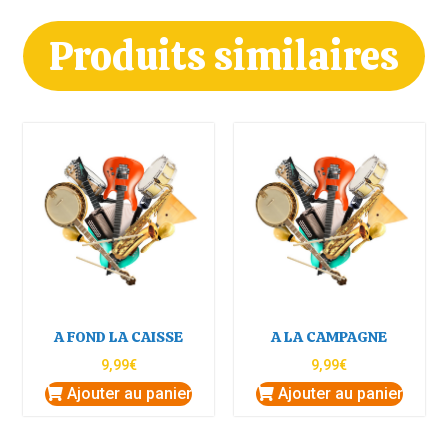
Produits similaires
A FOND LA CAISSE
A LA CAMPAGNE
9,99
€
9,99
€
Ajouter au panier
Ajouter au panier