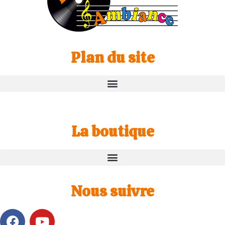
Plan du site
La boutique
Nous suivre