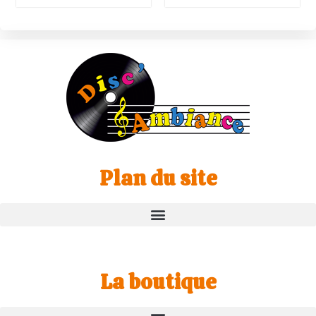
Plan du site
La boutique