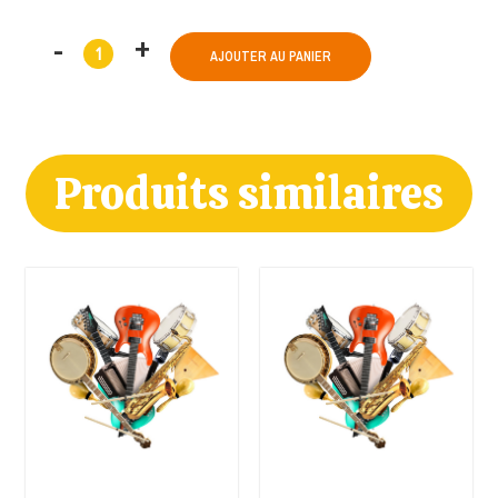
AJOUTER AU PANIER
Produits similaires