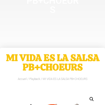
PB+CHOEUR
S
MI VIDA ES LA SALSA
PB+CHOEURS
Accueil
/
Playback
/ MI VIDA ES LA SALSA PB+CHOEURS