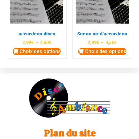
accordeon_disco
Sur un air d’accordeon
2,99
€
–
4,50
€
2,99
€
–
4,50
€
Choix des options
Choix des options
Plan du site