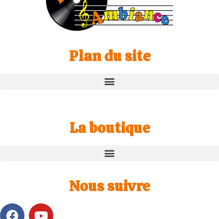
Plan du site
La boutique
Nous suivre