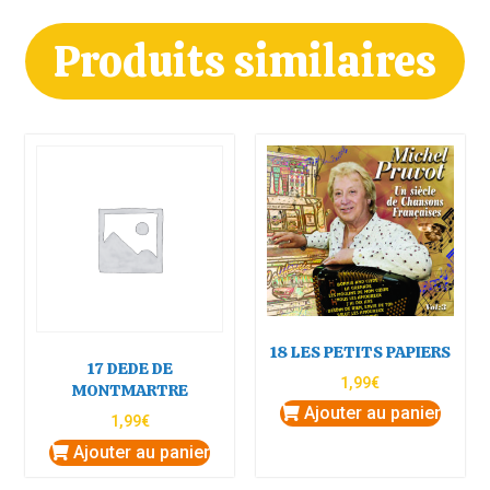
Produits similaires
18 LES PETITS PAPIERS
17 DEDE DE
1,99
€
MONTMARTRE
Ajouter au panier
1,99
€
Ajouter au panier