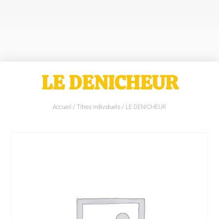
LE DENICHEUR
Accueil
/
Titres individuels
/ LE DENICHEUR