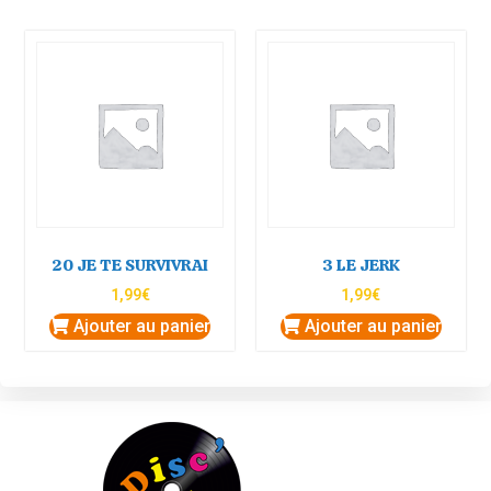
20 JE TE SURVIVRAI
3 LE JERK
1,99
€
1,99
€
Ajouter au panier
Ajouter au panier