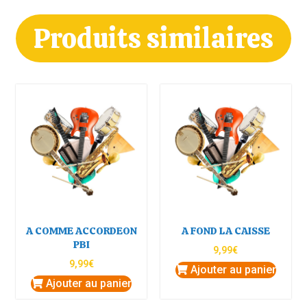
Produits similaires
A COMME ACCORDEON
A FOND LA CAISSE
PBI
9,99
€
9,99
€
Ajouter au panier
Ajouter au panier