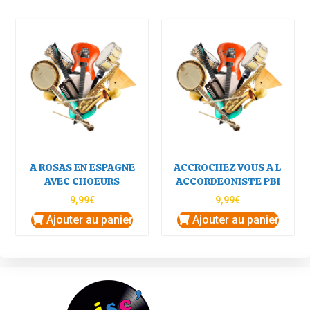
A ROSAS EN ESPAGNE
ACCROCHEZ VOUS A L
AVEC CHOEURS
ACCORDEONISTE PBI
9,99
€
9,99
€
Ajouter au panier
Ajouter au panier