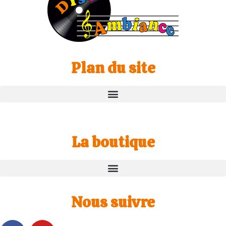
Plan du site
La boutique
Nous suivre