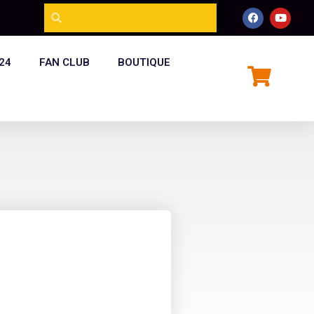
24
FAN CLUB
BOUTIQUE