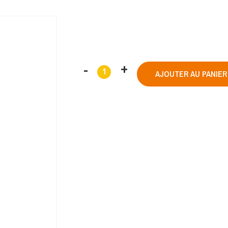
AJOUTER AU PANIER