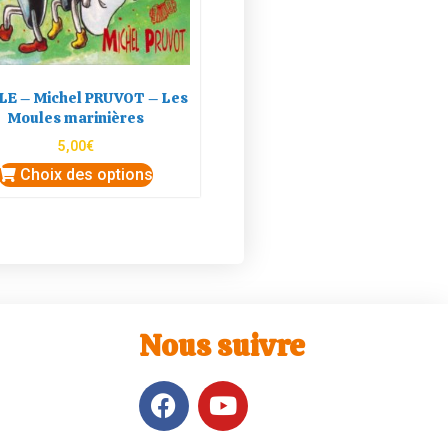
LE – Michel PRUVOT – Les
Moules marinières
5,00
€
Choix des options
Nous suivre