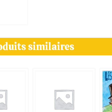
oduits similaires