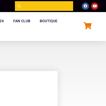
24
FAN CLUB
BOUTIQUE