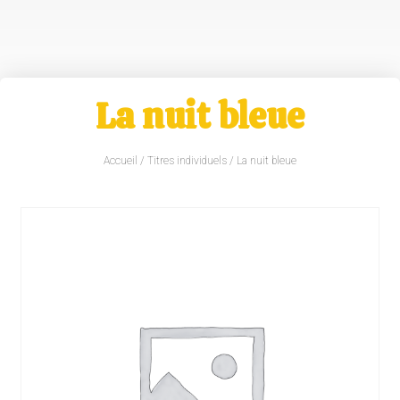
La nuit bleue
Accueil
/
Titres individuels
/ La nuit bleue