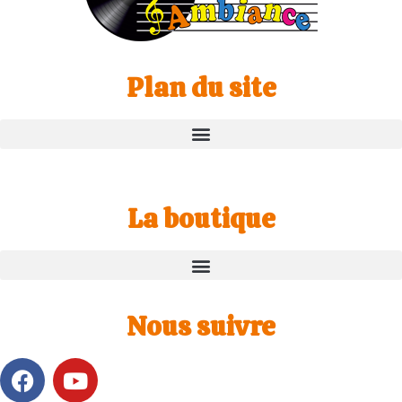
Plan du site
La boutique
Nous suivre