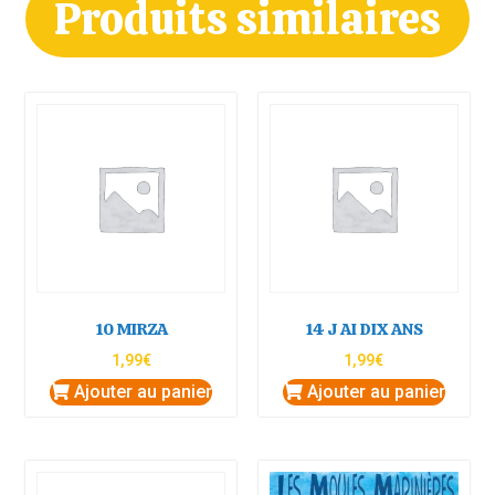
Produits similaires
10 MIRZA
14 J AI DIX ANS
1,99
€
1,99
€
Ajouter au panier
Ajouter au panier