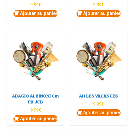
9,99
€
9,99
€
Ajouter au panier
Ajouter au panier
ADAGIO ALBINONI Cm
AH LES VACANCES
PB JCB
9,99
€
9,99
€
Ajouter au panier
Ajouter au panier