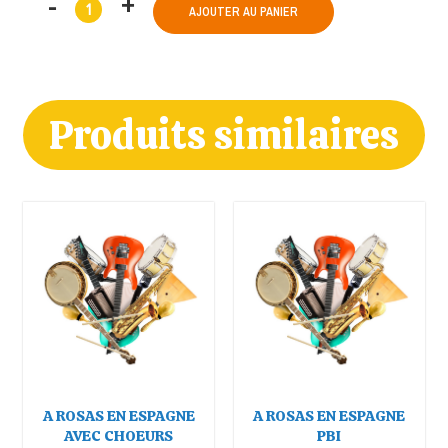
AJOUTER AU PANIER
Produits similaires
A ROSAS EN ESPAGNE
A ROSAS EN ESPAGNE
AVEC CHOEURS
PBI