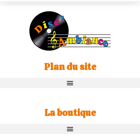
Plan du site
La boutique