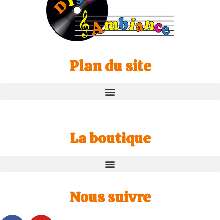
Plan du site
La boutique
Nous suivre