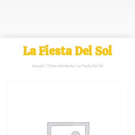
La Fiesta Del Sol
Accueil
/
Titres individuels
/ La Fiesta Del Sol