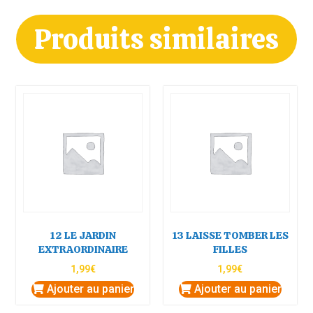
Produits similaires
12 LE JARDIN
13 LAISSE TOMBER LES
EXTRAORDINAIRE
FILLES
1,99
€
1,99
€
Ajouter au panier
Ajouter au panier