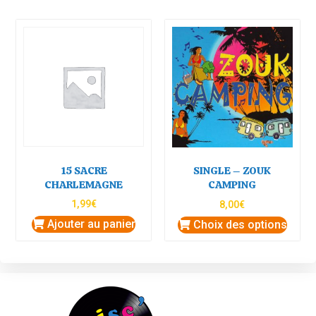
15 SACRE
SINGLE – ZOUK
CHARLEMAGNE
CAMPING
1,99
€
8,00
€
Ajouter au panier
Choix des options