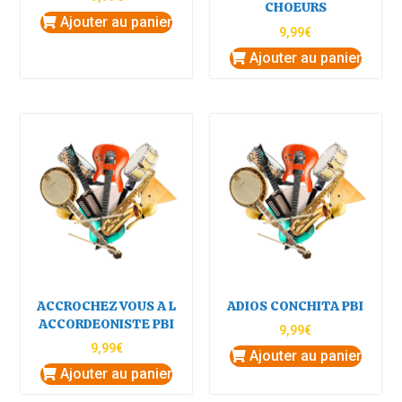
CHOEURS
Ajouter au panier
9,99
€
Ajouter au panier
ACCROCHEZ VOUS A L
ADIOS CONCHITA PBI
ACCORDEONISTE PBI
9,99
€
9,99
€
Ajouter au panier
Ajouter au panier