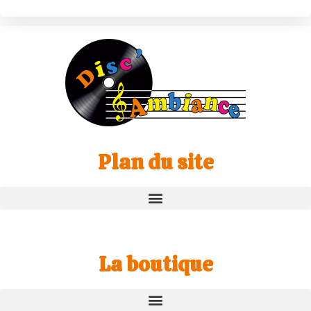
Plan du site
La boutique