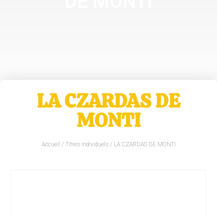
DE MONTI
LA CZARDAS DE
MONTI
Accueil
/
Titres individuels
/ LA CZARDAS DE MONTI