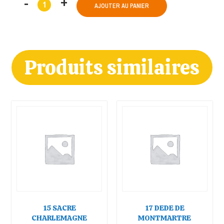
AJOUTER AU PANIER
Produits similaires
15 SACRE
17 DEDE DE
CHARLEMAGNE
MONTMARTRE