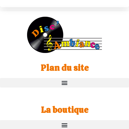
Plan du site
La boutique