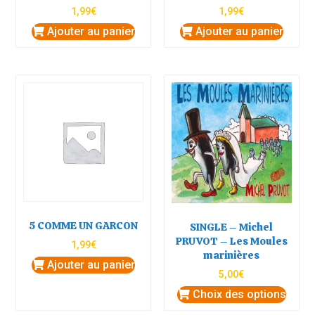
1,99
€
1,99
€
Ajouter au panier
Ajouter au panier
5 COMME UN GARCON
SINGLE – Michel
PRUVOT – Les Moules
1,99
€
marinières
Ajouter au panier
5,00
€
Choix des options