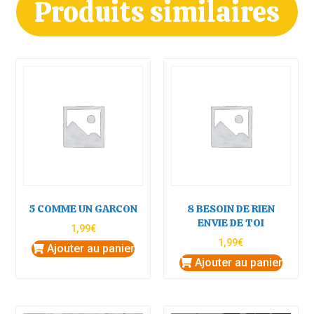
Produits similaires
5 COMME UN GARCON
8 BESOIN DE RIEN
ENVIE DE TOI
1,99
€
1,99
€
Ajouter au panier
Ajouter au panier