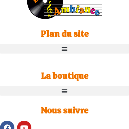
Plan du site
La boutique
Nous suivre