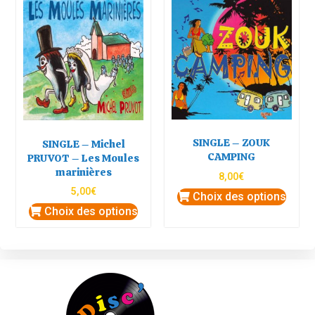
SINGLE – ZOUK
SINGLE – Michel
CAMPING
PRUVOT – Les Moules
marinières
8,00
€
5,00
€
Choix des options
Choix des options