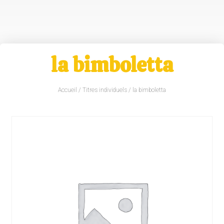
la bimboletta
Accueil
/
Titres individuels
/ la bimboletta