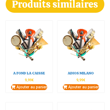
Produits similaires
A FOND LA CAISSE
ADIOS MILANO
9,99
€
9,99
€
Ajouter au panier
Ajouter au panier