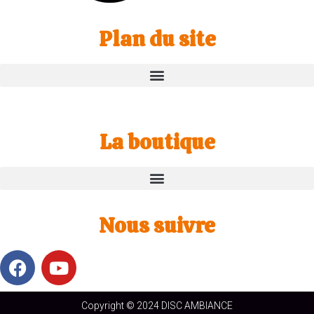
Plan du site
La boutique
Nous suivre
Copyright © 2024 DISC AMBIANCE