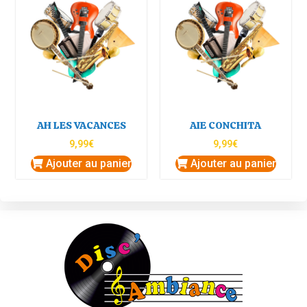
AH LES VACANCES
AIE CONCHITA
9,99
€
9,99
€
Ajouter au panier
Ajouter au panier