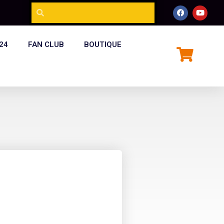
24
FAN CLUB
BOUTIQUE