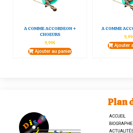
A COMME ACCORDEON +
A COMME ACC
CHOEURS
9,99
9,99
€
Ajouter 
Ajouter au panier
Plan d
ACCUEIL
BIOGRAPHIE
ACTUALITÉ