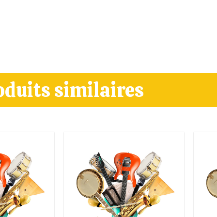
oduits similaires