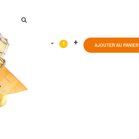
AJOUTER AU PANIER