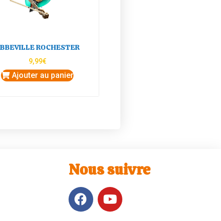
BBEVILLE ROCHESTER
9,99
€
Ajouter au panier
Nous suivre