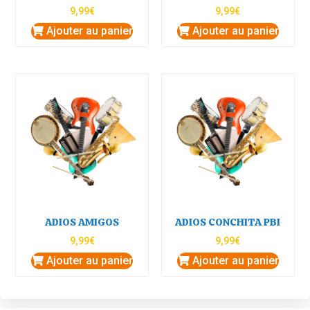
9,99
€
9,99
€
Ajouter au panier
Ajouter au panier
ADIOS AMIGOS
ADIOS CONCHITA PBI
9,99
€
9,99
€
Ajouter au panier
Ajouter au panier