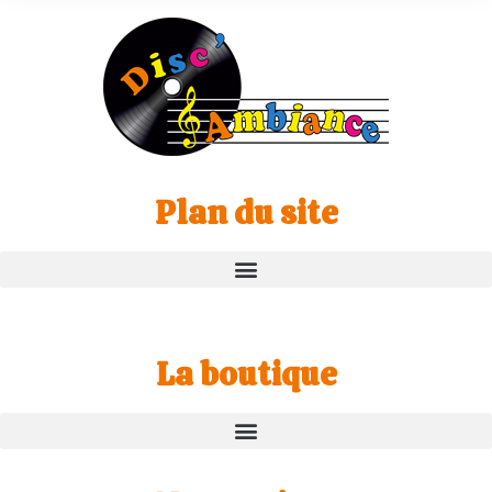
Plan du site
La boutique