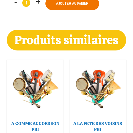
AJOUTER AU PANIER
Produits similaires
A COMME ACCORDEON
A LA FETE DES VOISINS
PBI
PBI