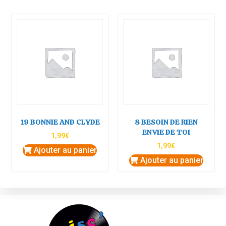
19 BONNIE AND CLYDE
8 BESOIN DE RIEN
ENVIE DE TOI
1,99
€
1,99
€
Ajouter au panier
Ajouter au panier