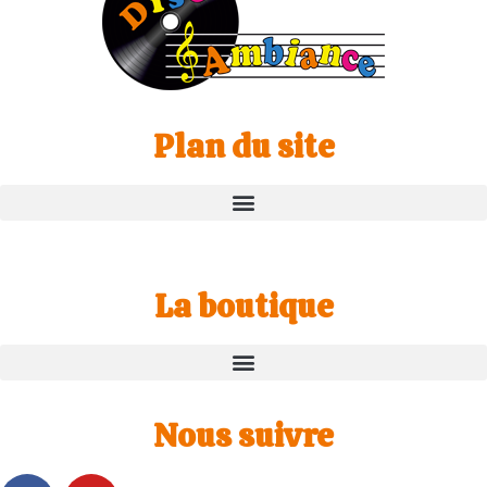
Plan du site
La boutique
Nous suivre