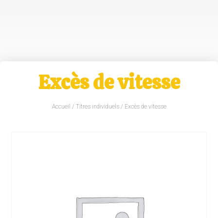
Excès de vitesse
Accueil
/
Titres individuels
/ Excès de vitesse