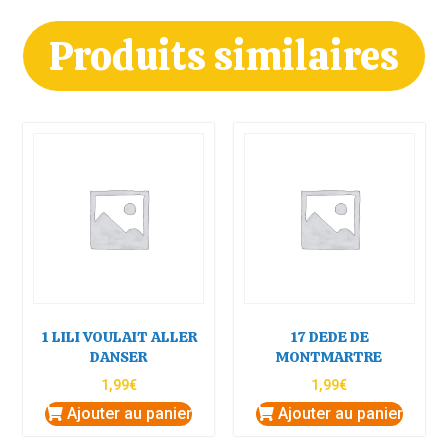
Produits similaires
1 LILI VOULAIT ALLER
17 DEDE DE
DANSER
MONTMARTRE
1,99
€
1,99
€
Ajouter au panier
Ajouter au panier