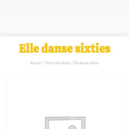
Elle danse sixties
Accueil
/
Titres individuels
/ Elle danse sixties