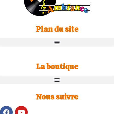
Plan du site
La boutique
Nous suivre