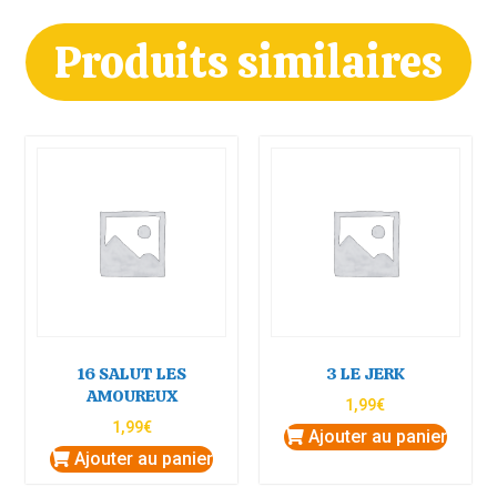
Produits similaires
16 SALUT LES
3 LE JERK
AMOUREUX
1,99
€
1,99
€
Ajouter au panier
Ajouter au panier