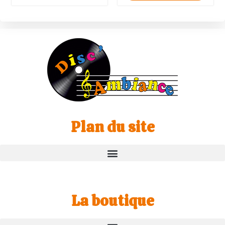
Plan du site
La boutique