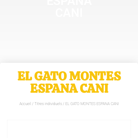
ESPANA
CANI
EL GATO MONTES
ESPANA CANI
Accueil
/
Titres individuels
/ EL GATO MONTES ESPANA CANI