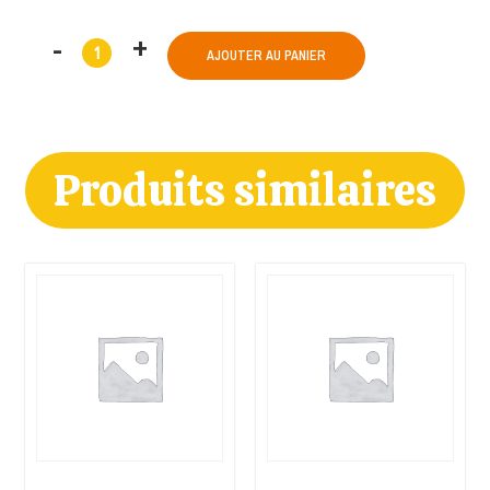
AJOUTER AU PANIER
Produits similaires