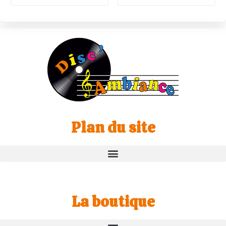
Plan du site
La boutique