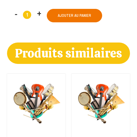
AJOUTER AU PANIER
Produits similaires