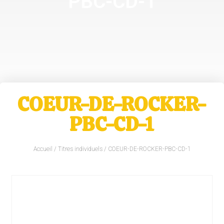
PBC-CD-1
COEUR-DE-ROCKER-
PBC-CD-1
Accueil
/
Titres individuels
/ COEUR-DE-ROCKER-PBC-CD-1