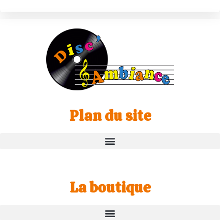
Plan du site
La boutique