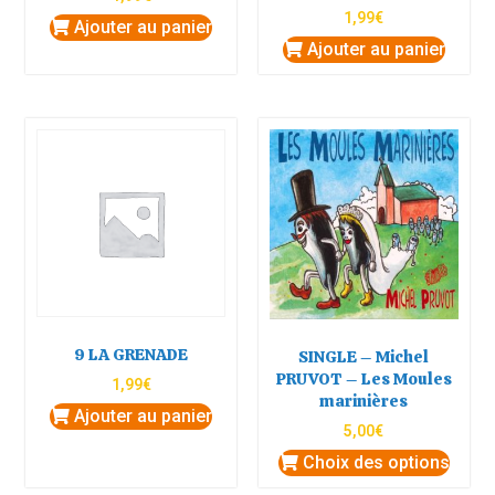
1,99
€
Ajouter au panier
Ajouter au panier
9 LA GRENADE
SINGLE – Michel
PRUVOT – Les Moules
1,99
€
marinières
Ajouter au panier
5,00
€
Choix des options