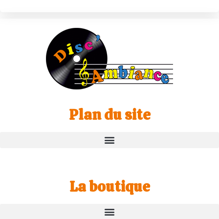
Plan du site
La boutique