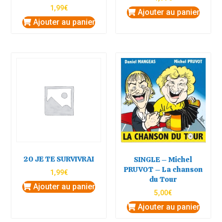
1,99
€
Ajouter au panier
Ajouter au panier
20 JE TE SURVIVRAI
SINGLE – Michel
PRUVOT – La chanson
1,99
€
du Tour
Ajouter au panier
5,00
€
Ajouter au panier