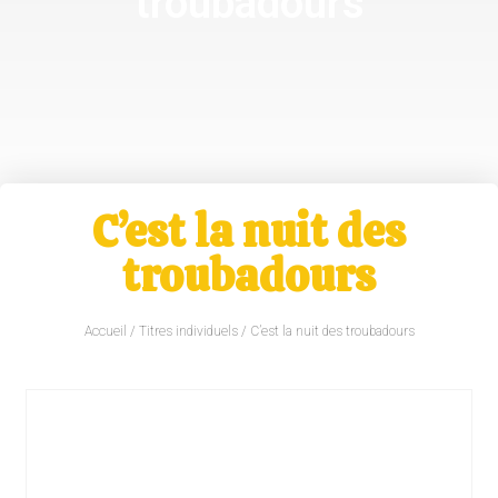
troubadours
C’est la nuit des
troubadours
Accueil
/
Titres individuels
/ C’est la nuit des troubadours